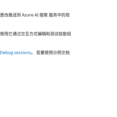
。
送到 Azure AI 搜索 服务中的现
使用它通过交互方式编辑和测试技能组
Debug sessions
。 若要使用示例文档