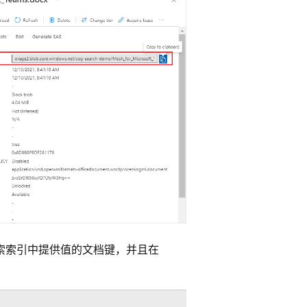
文档：在搜索索引中提供值的文档键，并且在