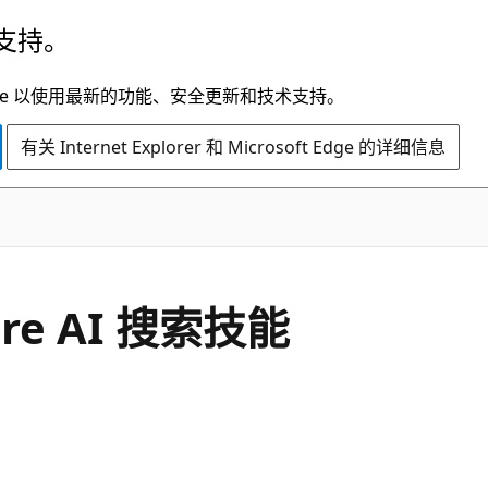
支持。
t Edge 以使用最新的功能、安全更新和技术支持。
有关 Internet Explorer 和 Microsoft Edge 的详细信息
re AI 搜索技能