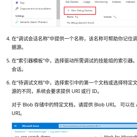
在“调试会话名称”中提供一个名称，该名称可帮助你记住
据源。
在“索引器模板”中，选择驱动所需调试的技能组的索引器
会话。
在“待调试文档”中，选择索引中的第一个文档或选择特定
源的不同，系统会要求提供 URI 或行 ID。
对于 Blob 存储中的特定文档，请提供 Blob URI。 可以在 
URI。