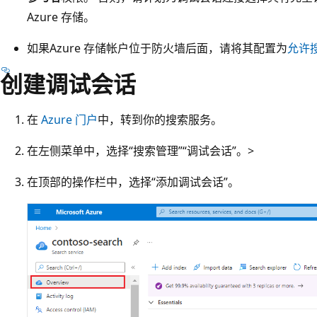
Azure 存储。
如果Azure 存储帐户位于防火墙后面，请将其配置为
允许
创建调试会话
在
Azure 门户
中，转到你的搜索服务。
在左侧菜单中，选择“搜索管理”
“调试会话”。>
在顶部的操作栏中，选择“添加调试会话”。