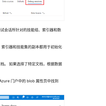
调试会话所针对的技能组、索引器和数
。 索引器和技能集的副本都用于初始化
文档。 如果选择了特定文档，根据数据
Azure 门户中的 blob 属性页中找到