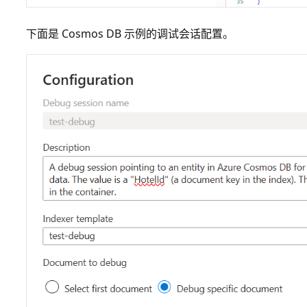
下面是 Cosmos DB 示例的调试会话配置。