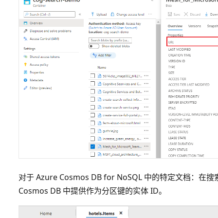
对于 Azure Cosmos DB for NoSQL 中的特定
Cosmos DB 中提供作为分区键的实体 ID。