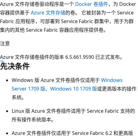
Azure 文件存储卷驱动程序是一个
Docker 卷插件
，为 Docker
容器提供基于
Azure 文件存储
的卷。 它被封装为一个 Service
Fabric 应用程序，可部署到 Service Fabric 群集中，用于为群
集内的其他 Service Fabric 容器应用程序提供卷。
注意
Azure 文件存储卷插件的版本 6.5.661.9590 已正式发布。
先决条件
Windows 版 Azure 文件卷插件仅适用于
Windows
Server 1709 版
、
Windows 10 1709 版
或更高版本的操作
系统。
Linux 版 Azure 文件卷插件适用于 Service Fabric 支持的
所有操作系统版本。
Azure 文件卷插件仅适用于 Service Fabric 6.2 和更高版