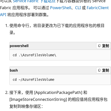
可以从
Service Fabric 下载站点
下载为容器提供卷的 Service
Fabric 应用程序。 可以通过
PowerShell
、
CLI
或
FabricClient
API
将应用程序部署到群集。
使用命令行，将目录更改为已下载的应用程序包的根目
录。
powershell
复制
bash
复制
接下来，使用 [ApplicationPackagePath] 和
[ImageStoreConnectionString] 的相应值将应用程序包
复制到映像存储区：