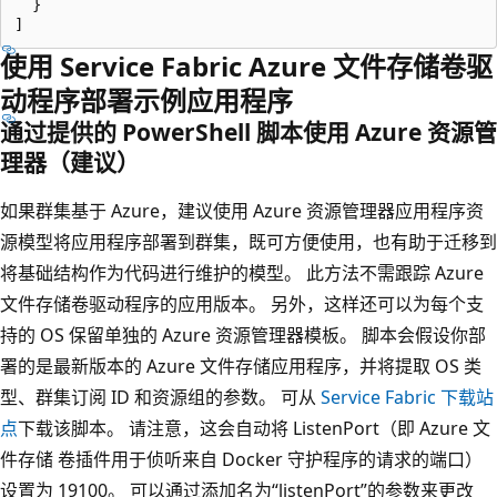
  }

使用 Service Fabric Azure 文件存储卷驱
动程序部署示例应用程序
通过提供的 PowerShell 脚本使用 Azure 资源管
理器（建议）
如果群集基于 Azure，建议使用 Azure 资源管理器应用程序资
源模型将应用程序部署到群集，既可方便使用，也有助于迁移到
将基础结构作为代码进行维护的模型。 此方法不需跟踪 Azure
文件存储卷驱动程序的应用版本。 另外，这样还可以为每个支
持的 OS 保留单独的 Azure 资源管理器模板。 脚本会假设你部
署的是最新版本的 Azure 文件存储应用程序，并将提取 OS 类
型、群集订阅 ID 和资源组的参数。 可从
Service Fabric 下载站
点
下载该脚本。 请注意，这会自动将 ListenPort（即 Azure 文
件存储 卷插件用于侦听来自 Docker 守护程序的请求的端口）
设置为 19100。 可以通过添加名为“listenPort”的参数来更改