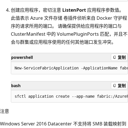
创建应用程序，密切注意
ListenPort
应用程序参数值。
此值表示 Azure 文件存储 卷插件侦听来自 Docker 守护程
序的请求所用的端口。 请确保提供给应用程序的端口与
ClusterManifest 中的 VolumePluginPorts 匹配，并且不
会与群集或应用程序使用的任何其他端口发生冲突。
powershell
复制
bash
复制
注意
Windows Server 2016 Datacenter 不支持将 SMB 装载映射到