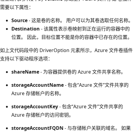
需要以下属性：
Source
- 这是卷的名称。 用户可以为其卷选取任何名称。
Destination
- 该属性表示卷映射到正在运行的容器中的
位置。 因此，目标位置不能是你的容器中已存在的位置。
如上文代码段中的 DriverOption 元素所示，Azure 文件卷插件
支持以下驱动程序选项
：
shareName
- 为容器提供卷的 Azure 文件共享名称。
storageAccountName
- 包含“Azure 文件”文件共享的
Azure 存储帐户的名称。
storageAccountKey
- 包含“Azure 文件”文件共享的
Azure 存储帐户的访问密钥。
storageAccountFQDN
- 与存储帐户关联的域名。 如果