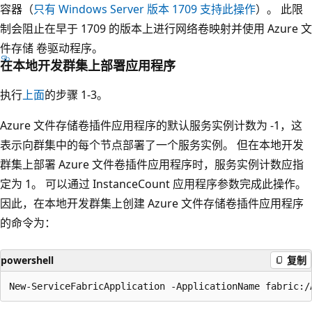
容器（
只有 Windows Server 版本 1709 支持此操作
）。 此限
制会阻止在早于 1709 的版本上进行网络卷映射并使用 Azure 文
件存储 卷驱动程序。
在本地开发群集上部署应用程序
执行
上面
的步骤 1-3。
Azure 文件存储卷插件应用程序的默认服务实例计数为 -1，这
表示向群集中的每个节点部署了一个服务实例。 但在本地开发
群集上部署 Azure 文件卷插件应用程序时，服务实例计数应指
定为 1。 可以通过 InstanceCount 应用程序参数完成此操作
。
因此，在本地开发群集上创建 Azure 文件存储卷插件应用程序
的命令为：
powershell
复制