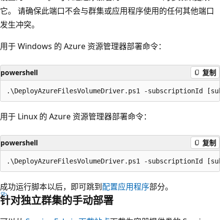
它。 请确保此端口不会与群集或应用程序使用的任何其他端口
发生冲突。
用于 Windows 的 Azure 资源管理器部署命令：
powershell
复制
用于 Linux 的 Azure 资源管理器部署命令：
powershell
复制
成功运行脚本以后，即可跳到
配置应用程序
部分。
针对独立群集的手动部署