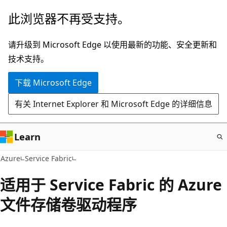
跳
此浏览器不再受支持。
至
主
请升级到 Microsoft Edge 以使用最新的功能、安全更新和
要
技术支持。
内
下载 Microsoft Edge
容
有关 Internet Explorer 和 Microsoft Edge 的详细信息
Learn
Azure
Service Fabric
适用于 Service Fabric 的 Azure
文件存储卷驱动程序