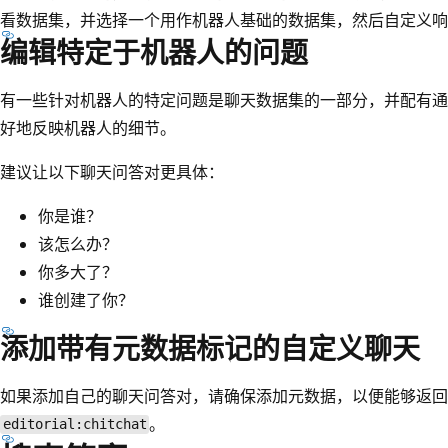
看数据集，并选择一个用作机器人基础的数据集，然后自定义响
编辑特定于机器人的问题
有一些针对机器人的特定问题是聊天数据集的一部分，并配有通
好地反映机器人的细节。
建议让以下聊天问答对更具体：
你是谁？
该怎么办？
你多大了？
谁创建了你？
添加带有元数据标记的自定义聊天
如果添加自己的聊天问答对，请确保添加元数据，以便能够返回
。
editorial:chitchat