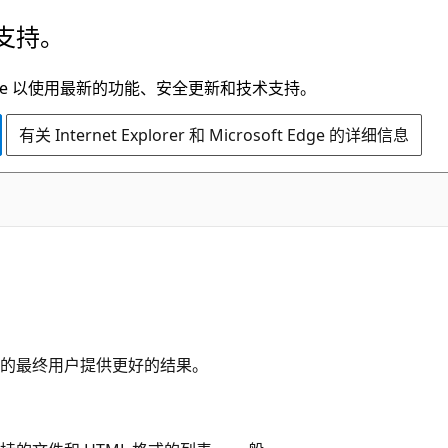
支持。
t Edge 以使用最新的功能、安全更新和技术支持。
有关 Internet Explorer 和 Microsoft Edge 的详细信息
的最终用户提供更好的结果。