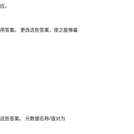
应。
用答案。 更改这些答案，使之能够最
这些答案。 元数据名称/值对为