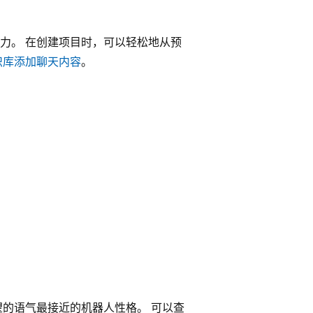
力。 在创建项目时，可以轻松地从预
识库添加聊天内容
。
望的语气最接近的机器人性格。 可以查