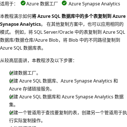
适用于：
Azure 数据工厂
Azure Synapse Analytics
本教程演示如何
将 Azure SQL 数据库中的多个表复制到 Azure
Synapse Analytics
。 在其他复制方案中，也可以应用相同的
模式。 例如，将 SQL Server/Oracle 中的表复制到 Azure SQL
数据库/数据仓库/Azure Blob，将 Blob 中的不同路径复制到
Azure SQL 数据库表。
从较高层面讲，本教程涉及以下步骤：
创建数据工厂。
创建 Azure SQL 数据库、Azure Synapse Analytics 和
Azure 存储链接服务。
创建 Azure SQL 数据库和 Azure Synapse Analytics 数据
集。
创建一个管道用于查找要复制的表，创建另一个管道用于执
行实际复制操作。