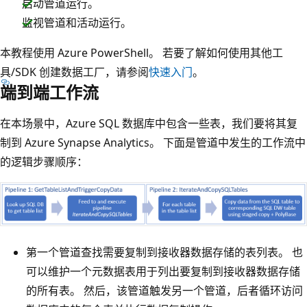
启动管道运行。
监视管道和活动运行。
本教程使用 Azure PowerShell。 若要了解如何使用其他工
具/SDK 创建数据工厂，请参阅
快速入门
。
端到端工作流
在本场景中，Azure SQL 数据库中包含一些表，我们要将其复
制到 Azure Synapse Analytics。 下面是管道中发生的工作流中
的逻辑步骤顺序：
第一个管道查找需要复制到接收器数据存储的表列表。 也
可以维护一个元数据表用于列出要复制到接收器数据存储
的所有表。 然后，该管道触发另一个管道，后者循环访问