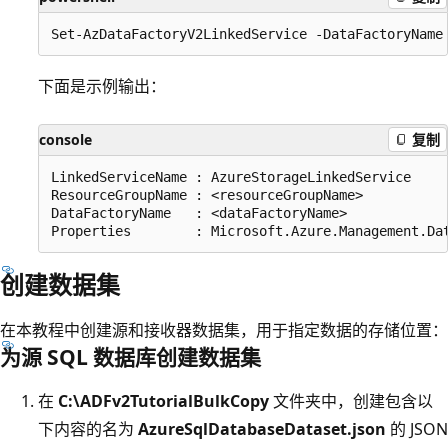
下面是示例输出：
console
复制
LinkedServiceName : AzureStorageLinkedService

ResourceGroupName : <resourceGroupName>

DataFactoryName   : <dataFactoryName>

创建数据集
在本教程中创建源和接收器数据集，用于指定数据的存储位置：
为源 SQL 数据库创建数据集
在
C:\ADFv2TutorialBulkCopy
文件夹中，创建包含以
下内容的名为
AzureSqlDatabaseDataset.json
的 JSON