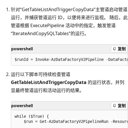
针对“GetTableListAndTriggerCopyData”主管道启动管道
运行，并捕获管道运行 ID，以便将来进行监视。 随后，此
管道根据 ExecutePipeline 活动中的指定，触发管道
“IterateAndCopySQLTables”的运行。
powershell
复制
运行以下脚本可持续检查管道
GetTableListAndTriggerCopyData
的运行状态，并列
显最终管道运行和活动运行的结果。
powershell
复制
while ($True) {

    $run = Get-AzDataFactoryV2PipelineRun -Resour