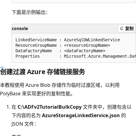
下面是示例输出：
console
复制
LinkedServiceName : AzureSqlDWLinkedService

ResourceGroupName : <resourceGroupName>

DataFactoryName   : <dataFactoryName>

创建过渡 Azure 存储链接服务
本教程使用 Azure Blob 存储作为临时过渡区域，以利用
PolyBase 来实现更好的复制性能。
在
C:\ADFv2TutorialBulkCopy
文件夹中，创建包含以
下内容的名为
AzureStorageLinkedService.json
的
JSON 文件：