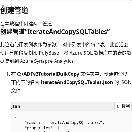
创建管道
在本教程中创建两个管道：
创建管道“IterateAndCopySQLTables”
此管道使用表列表作为参数。 对于列表中的每个表，此管道会
使用分阶段复制和 PolyBase，将 Azure SQL 数据库中的表的数
据复制到 Azure Synapse Analytics。
在
C:\ADFv2TutorialBulkCopy
文件夹中，创建包含以
下内容的名为
IterateAndCopySQLTables.json
的 JSON
文件：
json
复制
{

    "name": "IterateAndCopySQLTables",

    "properties": {
