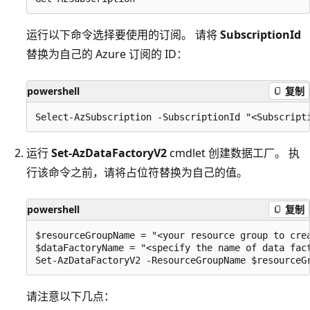
运行以下命令选择要使用的订阅。 请将
SubscriptionId
替换为自己的 Azure 订阅的 ID：
powershell
复制
运行
Set-AzDataFactoryV2
cmdlet 创建数据工厂。 执
行该命令之前，请将占位符替换为自己的值。
powershell
复制
$resourceGroupName = "<your resource group to crea
$dataFactoryName = "<specify the name of data fact
请注意以下几点：