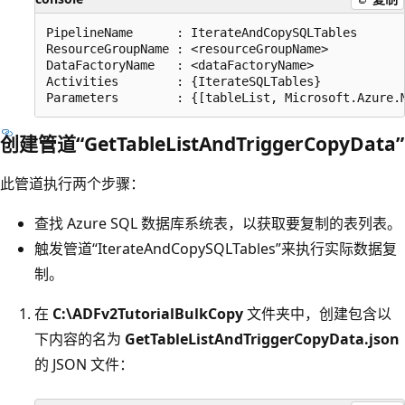
PipelineName      : IterateAndCopySQLTables

ResourceGroupName : <resourceGroupName>

DataFactoryName   : <dataFactoryName>

Activities        : {IterateSQLTables}

创建管道“GetTableListAndTriggerCopyData”
此管道执行两个步骤：
查找 Azure SQL 数据库系统表，以获取要复制的表列表。
触发管道“IterateAndCopySQLTables”来执行实际数据复
制。
在
C:\ADFv2TutorialBulkCopy
文件夹中，创建包含以
下内容的名为
GetTableListAndTriggerCopyData.json
的 JSON 文件：