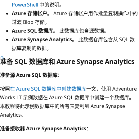
PowerShell
中的说明。
Azure 存储帐户
。 Azure 存储帐户用作批量复制操作中的
过渡 Blob 存储。
Azure SQL 数据库
。 此数据库包含源数据。
Azure Synapse Analytics
。 此数据仓库包含从 SQL 数
据库复制的数据。
准备 SQL 数据库和 Azure Synapse Analytics
准备源 Azure SQL 数据库
：
按照
在 Azure SQL 数据库中创建数据库
一文，使用 Adventure
Works LT 示例数据在 Azure SQL 数据库中创建一个数据库。
本教程将此示例数据库中的所有表复制到 Azure Synapse
Analytics。
准备接收器 Azure Synapse Analytics
：