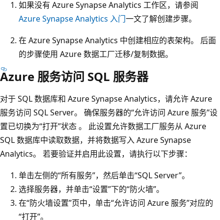
如果没有 Azure Synapse Analytics 工作区，请参阅
Azure Synapse Analytics 入门
一文了解创建步骤。
在 Azure Synapse Analytics 中创建相应的表架构。 后面
的步骤使用 Azure 数据工厂迁移/复制数据。
Azure 服务访问 SQL 服务器
对于 SQL 数据库和 Azure Synapse Analytics，请允许 Azure
服务访问 SQL Server。 确保服务器的“允许访问 Azure 服务”设
置已切换为“打开”状态 。 此设置允许数据工厂服务从 Azure
SQL 数据库中读取数据，并将数据写入 Azure Synapse
Analytics。 若要验证并启用此设置，请执行以下步骤：
单击左侧的“所有服务”，然后单击“SQL Server”。
选择服务器，并单击“设置”下的“防火墙”。
在“防火墙设置”页中，单击“允许访问 Azure 服务”对应的
“打开”。