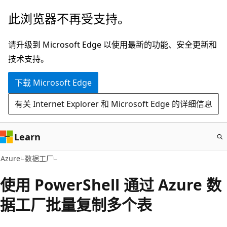
跳
此浏览器不再受支持。
至
主
请升级到 Microsoft Edge 以使用最新的功能、安全更新和
要
技术支持。
内
下载 Microsoft Edge
容
有关 Internet Explorer 和 Microsoft Edge 的详细信息
Learn
Azure
数据工厂
使用 PowerShell 通过 Azure 数
据工厂批量复制多个表