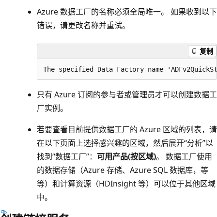
Azure 数据工厂的名称必须全局唯一。 如果收到以下
错误，请更改名称并重试。
复制
只有 Azure 订阅的参与者或管理员才可以创建数据工
厂实例。
若要查看目前提供数据工厂的 Azure 区域的列表，请
在以下页面上选择感兴趣的区域，然后展开“分析”以
找到“数据工厂”：
可用产品(按区域)
。 数据工厂使用
的数据存储（Azure 存储、Azure SQL 数据库，等
等）和计算资源（HDInsight 等）可以位于其他区域
中。