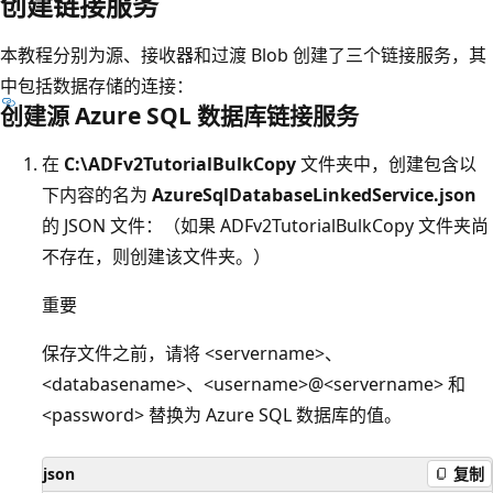
创建链接服务
本教程分别为源、接收器和过渡 Blob 创建了三个链接服务，其
中包括数据存储的连接：
创建源 Azure SQL 数据库链接服务
在
C:\ADFv2TutorialBulkCopy
文件夹中，创建包含以
下内容的名为
AzureSqlDatabaseLinkedService.json
的 JSON 文件：（如果 ADFv2TutorialBulkCopy 文件夹尚
不存在，则创建该文件夹。）
重要
保存文件之前，请将 <servername>、
<databasename>、<username>@<servername> 和
<password> 替换为 Azure SQL 数据库的值。
json
复制