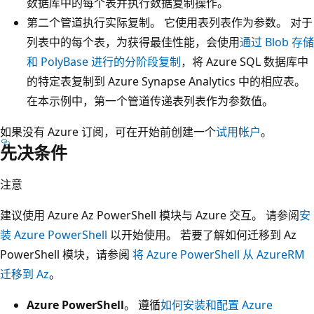
数据库中的每个表并执行数据复制操作。
第二个管道执行实际复制。 它使用表列表作为参数。 对于
列表中的每个表，为获得最佳性能，会使用
通过 Blob 存储
和 PolyBase 进行的分阶段复制
，将 Azure SQL 数据库中
的特定表复制到 Azure Synapse Analytics 中的相应表。
在本示例中，第一个管道传递表列表作为参数值。
如果没有 Azure 订阅，可在开始前创建一个
试用帐户
。
先决条件
注意
建议使用 Azure Az PowerShell 模块与 Azure 交互。 请参阅
安
装 Azure PowerShell
以开始使用。 若要了解如何迁移到 Az
PowerShell 模块，请参阅
将 Azure PowerShell 从 AzureRM
迁移到 Az
。
Azure PowerShell
。 遵循
如何安装和配置 Azure