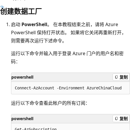
创建数据工厂
启动
PowerShell
。 在本教程结束之前，请将 Azure
PowerShell 保持打开状态。 如果将它关闭再重新打开，
则需要再次运行下述命令。
运行以下命令并输入用于登录 Azure 门户的用户名和密
码：
powershell
复制
运行以下命令查看此帐户的所有订阅：
powershell
复制