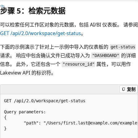
步骤 5：检索元数据
可以检索任何工作区对象的元数据，包括 AI/BI 仪表板。 请参阅
GET /api/2.0/workspace/get-status
。
下面的示例演示了针对上一示例中导入的仪表板的
get-status
请求。 响应中包含确认文件已成功导入为
的详细
"DASHBOARD"
信息。 此外，它还包含一个
属性，可以用作
"resource_id"
Lakeview API 的标识符。
复制
GET /api/2.0/workspace/get-status

Query parameters:

{

        "path": "/Users/first.last@example.com/example
}
