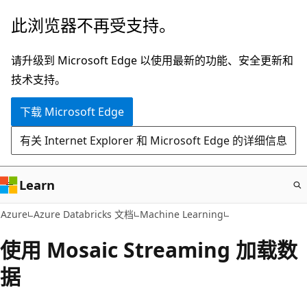
跳
此浏览器不再受支持。
至
主
请升级到 Microsoft Edge 以使用最新的功能、安全更新和
要
技术支持。
内
下载 Microsoft Edge
容
有关 Internet Explorer 和 Microsoft Edge 的详细信息
Learn
Azure
Azure Databricks 文档
Machine Learning
使用 Mosaic Streaming 加载数
据