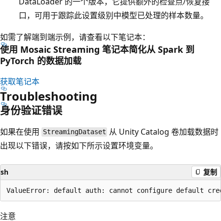
DataLoader 的一个版本，它提供额外的检查点/恢复接
口，可用于跟踪此设置级别中模型已处理的样本数量。
如需了解端到端示例，请查看以下笔记本：
使用 Mosaic Streaming 笔记本简化从 Spark 到
PyTorch 的数据加载
获取笔记本
Troubleshooting
身份验证错误
如果在使用
从 Unity Catalog 卷加载数据时
StreamingDataset
出现以下错误，请按如下所示设置环境变量。
sh
复制
注意