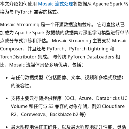
本文介绍如何使用
Mosaic 流式处理
将数据从 Apache Spark 转
换为与 PyTorch 兼容的格式。
Mosaic Streaming 是一个开源数据流加载库。 它可直接从已
加载为 Apache Spark 数据帧的数据集对深度学习模型进行单节
点或分布式训练和评估。 Mosaic Streaming 主要支持 Mosaic
Composer，并且还与 PyTorch、PyTorch Lightning 和
TorchDistributor 集成。 与传统 PyTorch DataLoaders 相
比，Mosaic 流媒体具备多项优势，包括：
与任何数据类型（包括图像、文本、视频和多模式数据）
的兼容性。
支持主要云存储提供程序（OCI、Azure、Databricks UC
Volume 和任何与 S3 兼容的对象存储，例如 Cloudflare
R2、Coreweave、Backblaze b2 等）
最大限度地保证正确性，以及最大程度地提升性能、灵活