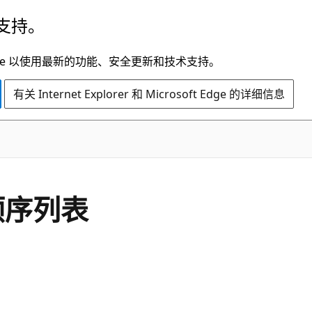
支持。
t Edge 以使用最新的功能、安全更新和技术支持。
有关 Internet Explorer 和 Microsoft Edge 的详细信息
顺序列表