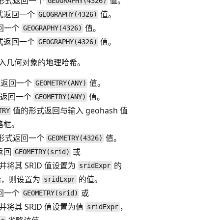
表示形式返回一个
值。
GEOGRAPHY(4326)
形式返回一个
值。
GEOGRAPHY(4326)
返回一个
值。
GEOGRAPHY(4326)
形式返回一个
值。
GEOGRAPHY(4326)
入几何对象的地理哈希。
形式返回一个
值。
GEOMETRY(ANY)
形式返回一个
值。
GEOMETRY(ANY)
值的形式返回与输入 geohash 值
TRY
网格框。
表示形式返回一个
值。
GEOMETRY(4326)
式返回
或
GEOMETRY(srid)
并将其 SRID 值设置为
的
sridExpr
话，则设置为
的值。
sridExpr
返回一个
或
GEOMETRY(srid)
并将其 SRID 值设置为值
，
sridExpr