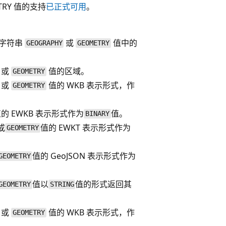
TRY 值的支持
已正式可用
。
字符串
或
值中的
GEOGRAPHY
GEOMETRY
或
值的区域。
GEOMETRY
或
值的 WKB 表示形式，作
GEOMETRY
的 EWKB 表示形式作为
值。
BINARY
或
值的 EWKT 表示形式作为
GEOMETRY
值的 GeoJSON 表示形式作为
GEOMETRY
值以
值的形式返回其
GEOMETRY
STRING
或
值的 WKB 表示形式，作
GEOMETRY