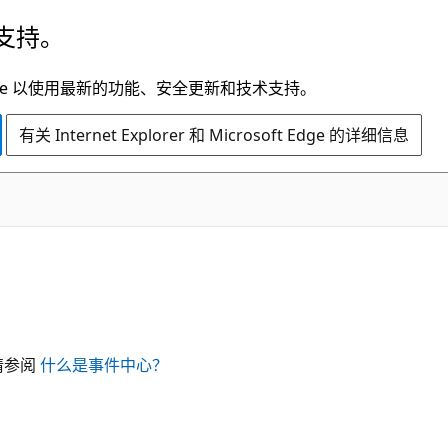
支持。
t Edge 以使用最新的功能、安全更新和技术支持。
有关 Internet Explorer 和 Microsoft Edge 的详细信息
请参阅
什么是事件中心？