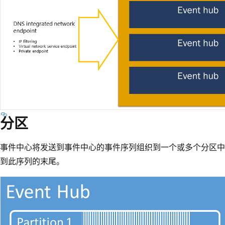
分区
事件中心将发送到事件中心的事件序列组织到一个或多个分区中
到此序列的末尾。