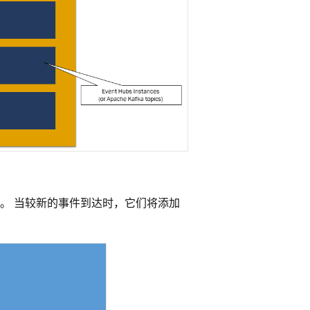
。 当较新的事件到达时，它们将添加