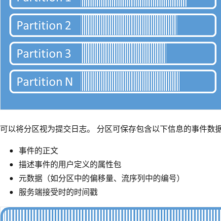
可以将分区视为提交日志。 分区可保存包含以下信息的事件数
事件的正文
描述事件的用户定义的属性包
元数据（如分区中的偏移量、流序列中的编号）
服务端接受时的时间戳