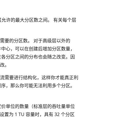
层允许的最大分区数之间。 有关每个层
需要的分区数。 对于高级层以外的
件中心，可以在创建后增加分区数量，
在各分区之间的分布也会随之改变。因
改。
流需要进行结构化，这样你才能真正利
顺序，那么你可能无法利用多个分区。
定价单位的数量（标准层的
吞吐量单位
为 1 TU 容量时，具有 32 个分区