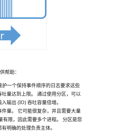
供帮助：
 维护一个保持事件顺序的日志要求这些
吐量达到上限。 通过使用分区，可以
出 (IO) 吞吐容量倍增。
件量。 它可能很复杂，并且需要大量
量有限，因此需要多个进程。 分区是您
都有明确的处理负责主体。