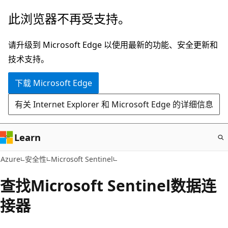
跳
此浏览器不再受支持。
至
主
请升级到 Microsoft Edge 以使用最新的功能、安全更新和
要
技术支持。
内
下载 Microsoft Edge
容
有关 Internet Explorer 和 Microsoft Edge 的详细信息
Learn
Azure
安全性
Microsoft Sentinel
查找Microsoft Sentinel数据连
接器