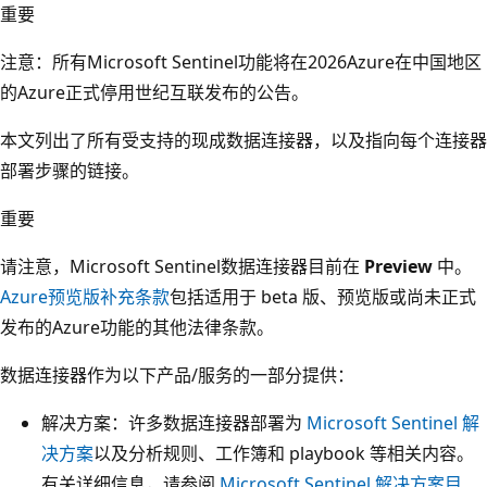
重要
注意：所有Microsoft Sentinel功能将在
2026Azure在中国地区
的Azure正式停用世纪互联发布的公告。
本文列出了所有受支持的现成数据连接器，以及指向每个连接器
部署步骤的链接。
重要
请注意，Microsoft Sentinel数据连接器目前在
Preview
中。
Azure预览版补充条款
包括适用于 beta 版、预览版或尚未正式
发布的Azure功能的其他法律条款。
数据连接器作为以下产品/服务的一部分提供：
解决方案：许多数据连接器部署为
Microsoft Sentinel 解
决方案
以及分析规则、工作簿和 playbook 等相关内容。
有关详细信息，请参阅
Microsoft Sentinel 解决方案目