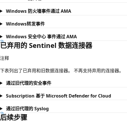
Windows 防火墙事件通过 AMA
Windows转发事件
Windows 安全中心 事件通过 AMA
已弃用的 Sentinel 数据连接器
注释
下表列出了已弃用和旧数据连接器。 不再支持弃用的连接器。
通过旧代理的安全事件
Subscription 基于 Microsoft Defender for Cloud
通过旧代理的 Syslog
后续步骤