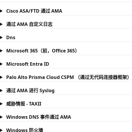
Cisco ASA/FTD 通过 AMA
通过 AMA 自定义日志
Dns
Microsoft 365（前，Office 365）
Microsoft Entra ID
Palo Alto Prisma Cloud CSPM （通过无代码连接器框架）
通过 AMA 进行 Syslog
威胁情报 - TAXII
Windows DNS 事件通过 AMA
Windows 防火墙