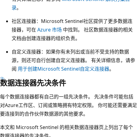
录
。
社区连接器：Microsoft Sentinel社区提供了更多数据连
接器，可在
Azure 市场
中找到。 社区数据连接器的相关
文档由创建连接器的组织负责。
自定义连接器：如果你有未列出或当前不受支持的数据
源，则还可自行创建自定义连接器。 有关详细信息，请参
阅
用于创建Microsoft Sentinel自定义连接器
。
数据连接器先决条件
每个数据连接器都有自己的一组先决条件。 先决条件可能包括
对Azure工作区、订阅或策略拥有特定权限。 你可能还需要满足
要连接到的合作伙伴数据源的其他要求。
本文和 Microsoft Sentinel 的相关数据连接器页上列出了每个
数据连接器的先决条件。