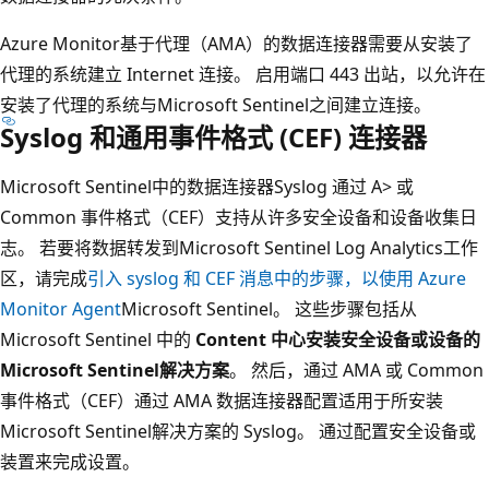
Azure Monitor基于代理（AMA）的数据连接器需要从安装了
代理的系统建立 Internet 连接。 启用端口 443 出站，以允许在
安装了代理的系统与Microsoft Sentinel之间建立连接。
Syslog 和通用事件格式 (CEF) 连接器
Microsoft Sentinel中的数据连接器
Syslog 通过 A>
或
Common 事件格式（CEF）支持从许多安全设备和设备收集日
志。 若要将数据转发到Microsoft Sentinel Log Analytics工作
区，请完成
引入 syslog 和 CEF 消息中的步骤，以使用 Azure
Monitor Agent
Microsoft Sentinel。 这些步骤包括从
Microsoft Sentinel 中的
Content 中心安装安全设备或设备的
Microsoft Sentinel解决方案
。 然后，通过 AMA
或
Common
事件格式（CEF）通过 AMA
数据连接器配置适用于所安装
Microsoft Sentinel解决方案的
Syslog。 通过配置安全设备或
装置来完成设置。