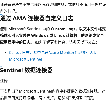
请联系解决方案提供商以获取详细信息，或信息不适用于你的设
备的情况。
通过 AMA 连接器自定义日志
使用 Microsoft Sentinel 中的
Custom Logs，以文本文件格式
筛选和引入安装在 Windows 或 Linux 计算机上的网络或安全
应用程序中的日志
。 如需了解更多信息，请参阅以下文章：
Collect 日志，其中包含Azure Monitor代理并引入到
Microsoft Sentinel
Sentinel 数据连接器
注释
下表列出了Microsoft Sentinel内容中心提供的数据连接器。 产
品供应商支持连接器。 有关支持，请参阅“
支持者
”链接。