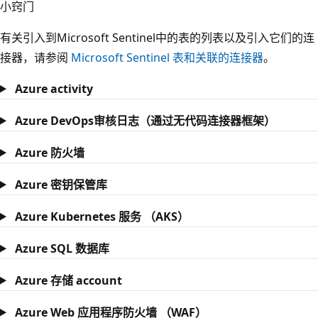
小窍门
有关引入到Microsoft Sentinel中的表的列表以及引入它们的连
接器，请参阅
Microsoft Sentinel 表和关联的连接器
。
Azure activity
Azure DevOps审核日志（通过无代码连接器框架）
Azure 防火墙
Azure 密钥保管库
Azure Kubernetes 服务 （AKS）
Azure SQL 数据库
Azure 存储 account
Azure Web 应用程序防火墙 （WAF）