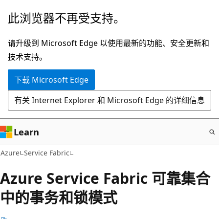
跳
此浏览器不再受支持。
至
主
请升级到 Microsoft Edge 以使用最新的功能、安全更新和
要
技术支持。
内
下载 Microsoft Edge
容
有关 Internet Explorer 和 Microsoft Edge 的详细信息
Learn
Azure
Service Fabric
Azure Service Fabric 可靠集合
中的事务和锁模式