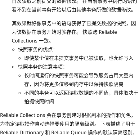
首次读取之前提交的数据修改。 在当前事务中执行的语句
看不到在当前事务开始以后由其他事务所做的数据修改。
其效果就好像事务中的语句获得了已提交数据的快照，因
为该数据在事务开始时就存在。 快照跨 Reliable
Collections 一致。
快照事务的优点：
即使某个值在未提交事务中已被读取，也允许写入
快照事务的注意事项：
长时间运行的快照事务可能会导致服务占用大量内
存，因为将更多值移到内存中以保持快照隔离
不同的事务可以返回读取数据的不同值，具体取决于
拍摄快照时间
Reliable Collections 会在事务创建时根据副本的操作和角色，
为指定读取操作自动选择要使用的隔离级别。 下表描述了用于
Reliable Dictionary 和 Reliable Queue 操作的默认隔离级别。