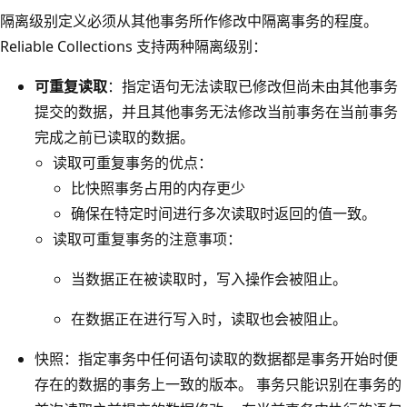
隔离级别定义必须从其他事务所作修改中隔离事务的程度。
Reliable Collections 支持两种隔离级别：
可重复读取
：指定语句无法读取已修改但尚未由其他事务
提交的数据，并且其他事务无法修改当前事务在当前事务
完成之前已读取的数据。
读取可重复事务的优点：
比快照事务占用的内存更少
确保在特定时间进行多次读取时返回的值一致。
读取可重复事务的注意事项：
当数据正在被读取时，写入操作会被阻止。
在数据正在进行写入时，读取也会被阻止。
快照：指定事务中任何语句读取的数据都是事务开始时便
存在的数据的事务上一致的版本
。 事务只能识别在事务的