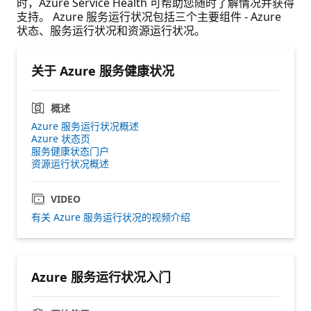
时，Azure Service Health 可帮助您随时了解情况并获得
支持。 Azure 服务运行状况包括三个主要组件 - Azure
状态、服务运行状况和资源运行状况。
关于 Azure 服务健康状况
概述
Azure 服务运行状况概述
Azure 状态页
服务健康状态门户
资源运行状况概述
VIDEO
有关 Azure 服务运行状况的视频介绍
Azure 服务运行状况入门