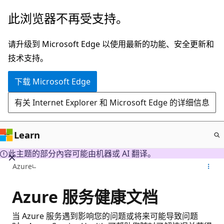
跳
此浏览器不再受支持。
至
主
请升级到 Microsoft Edge 以使用最新的功能、安全更新和
要
技术支持。
内
下载 Microsoft Edge
容
有关 Internet Explorer 和 Microsoft Edge 的详细信息
Learn
此主题的部分內容可能由机器或 AI 翻译。
Azure
Azure 服务健康文档
当 Azure 服务遇到影响您的问题或将来可能导致问题