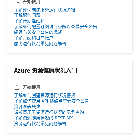
开始使用
了解如何创建服务运行状况警报
了解服务问题
了解计划性维护
了解如何配置订阅访问权限以查看安全公告
阅读有关安全公告的概述
了解订阅和租户帐户
服务运行状况常见问题解答
Azure 资源健康状况入门
开始使用
了解如何创建资源运行状况警报
了解如何使用 API 终结点查看安全公告
资源图表概述
请参阅用于资源运行状况的示例查询
了解资源健康状况的 REST API
资源运行状况常见问题解答