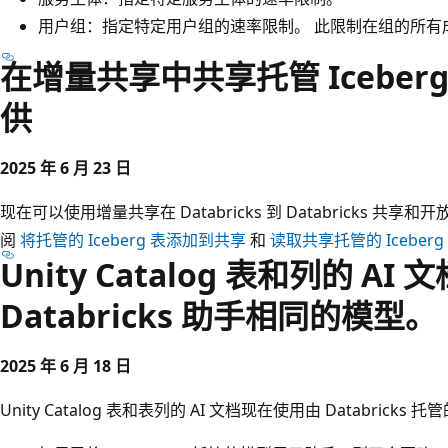
用户组：指定特定用户组的速率限制。 此限制在组的所有
在增量共享中共享托管 Icebe
供
2025 年 6 月 23 日
现在可以使用增量共享在 Databricks 到 Databricks 共享和
阅
将托管的 Iceberg 表添加到共享
和
读取共享托管的 Iceberg
Unity Catalog 表和列的 A
Databricks 助手相同的模型。
2025 年 6 月 18 日
Unity Catalog 表和表列的 AI 文档现在使用由 Databricks 