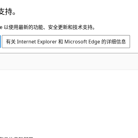
支持。
t Edge 以使用最新的功能、安全更新和技术支持。
有关 Internet Explorer 和 Microsoft Edge 的详细信息