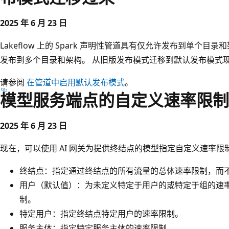
2025 年 6 月 23 日
Lakeflow 上的 Spark 声明性管道具有仅允许发布到单个
发布到多个目录和架构。 从旧版发布模式迁移到默认发布模式
请参阅
在管道中启用默认发布模式
。
模型服务端点的自定义速率限制
2025 年 6 月 23 日
现在，可以使用 AI 网关为提供终结点的模型指定自定义速率限
终结点：指定通过终结点的所有流量的总体速率限制，而
用户（默认值）：为未定义特定于用户的或特定于组的速
制。
特定用户：指定终结点特定用户的速率限制。
服务主体：指定特定服务主体的速率限制。