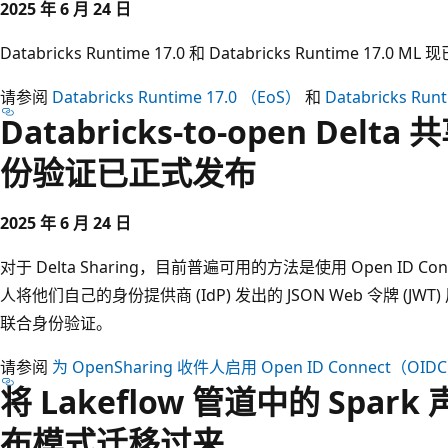
2025 年 6 月 24 日
Databricks Runtime 17.0 和 Databricks Runtime 17.0 
请参阅
Databricks Runtime 17.0 （EoS）
和
Databricks Ru
Databricks-to-open Delt
份验证已正式发布
2025 年 6 月 24 日
对于 Delta Sharing，目前普遍可用的方法是使用 Open ID Co
人将他们自己的身份提供商 (IdP) 发出的 JSON Web 令牌 (JW
联合身份验证。
请参阅
为 OpenSharing 收件人启用 Open ID Connect（
将 Lakeflow 管道中的 Spa
布模式迁移过来