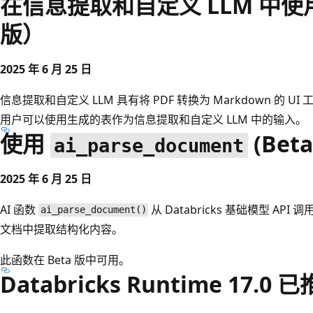
在信息提取和自定义 LLM 中使用 
版）
2025 年 6 月 25 日
信息提取和自定义 LLM 具有将 PDF 转换为 Markdown 的 
用户可以使用生成的表作为信息提取和自定义 LLM 中的输入。
使用
(Bet
ai_parse_document
2025 年 6 月 25 日
AI 函数
从 Databricks 基础模型 AP
ai_parse_document()
文档中提取结构化内容。
此函数在 Beta 版中可用。
Databricks Runtime 17.