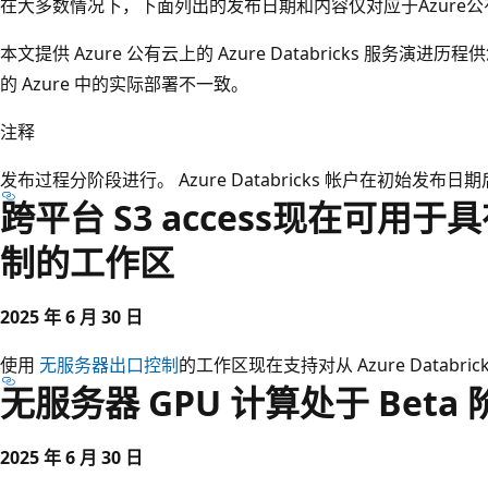
在大多数情况下，下面列出的发布日期和内容仅对应于Azure
本文提供 Azure 公有云上的 Azure Databricks 服务
的 Azure 中的实际部署不一致。
注释
发布过程分阶段进行。 Azure Databricks 帐户在初始
跨平台 S3 access现在可用
制的工作区
2025 年 6 月 30 日
使用
无服务器出口控制
的工作区现在支持对从 Azure Databri
无服务器 GPU 计算处于 Beta 
2025 年 6 月 30 日