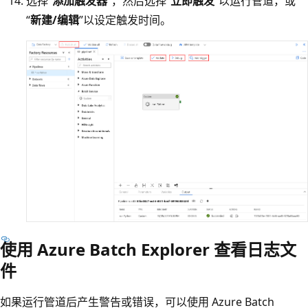
选择“
添加触发器
”，然后选择“
立即触发
”以运行管道，或
“
新建/编辑
”以设定触发时间。
使用 Azure Batch Explorer 查看日志文
件
如果运行管道后产生警告或错误，可以使用 Azure Batch