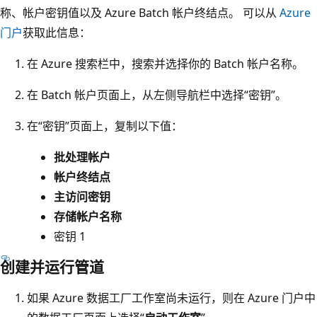
称、帐户密钥值以及 Azure Batch 帐户终结点。 可以从
Azure
门户
获取此信息：
在 Azure 搜索栏中，搜索并选择你的 Batch 帐户名称。
在 Batch 帐户页面上，从左侧导航栏中选择“密钥”。
在“密钥”页面上，复制以下值：
批处理帐户
帐户终结点
主访问密钥
存储帐户名称
密钥 1
创建并运行管道
如果 Azure 数据工厂工作室尚未运行，则在 Azure 门户中