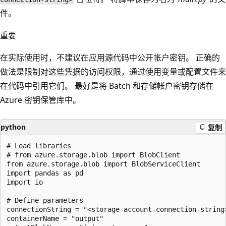
件。
重要
在实际使用时，不建议在应用源代码中公开帐户密钥。 正确的
做法是限制对这些凭据的访问权限，通过使用变量或配置文件来
在代码中引用它们。 最好是将 Batch 和存储帐户密钥存储在
Azure 密钥保管库中。
python
复制
# Load libraries

# from azure.storage.blob import BlobClient

from azure.storage.blob import BlobServiceClient

import pandas as pd

import io

# Define parameters

connectionString = "<storage-account-connection-string>
containerName = "output"
