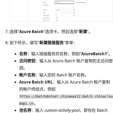
选择“
Azure Batch
”选项卡，然后选择“
新建
”。
如下所示，填写“
新建链接服务
”表单：
名称
：输入链接服务的名称，例如“
AzureBatch1
”。
访问密钥
：输入从 Azure Batch 帐户复制的主访问密
钥。
帐户名称
：输入您的 Batch 帐户名称。
Azure Batch URL
：输入从 Azure Batch 帐户复制
的帐户终结点，例如
https://batchdotnet.chinaeast2.batch.chinaclou
。
dapi.cn
池名称
：输入
custom-activity-pool
，即你在 Batch