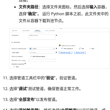
文件夹路径
：选择文件夹图标，然后选择
输入
容器，
选择“
确定
”。 运行 Python 脚本之前，此文件夹中的
文件从容器下载到池节点。
选择管道工具栏中的“
验证
”，验证管道。
选择“
调试
”测试管道，确保管道正常工作。
选择“
全部发布
”以发布管道。