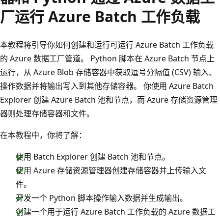
厂运行 Azure Batch 工作负载
本教程将引导你如何创建和运行可运行 Azure Batch 工作负载
的 Azure 数据工厂管道。 Python 脚本在 Azure Batch 节点上
运行，从 Azure Blob 存储容器中获取逗号分隔值 (CSV) 输入、
操作数据并将输出写入到其他存储容器。 你使用 Azure Batch
Explorer 创建 Azure Batch 池和节点，而 Azure 存储资源管理
器则处理存储容器和文件。
在本教程中，你将了解：
使用 Batch Explorer 创建 Batch 池和节点。
使用 Azure 存储资源管理器创建存储容器并上传输入文
件。
开发一个 Python 脚本操作输入数据并生成输出。
创建一个用于运行 Azure Batch 工作负载的 Azure 数据工