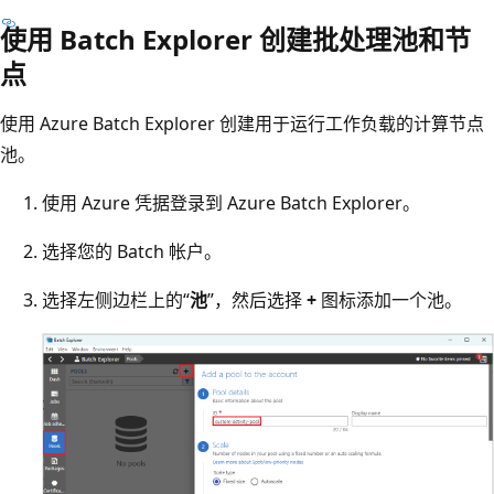
使用 Batch Explorer 创建批处理池和节
点
使用 Azure Batch Explorer 创建用于运行工作负载的计算节点
池。
使用 Azure 凭据登录到 Azure Batch Explorer。
选择您的 Batch 帐户。
选择左侧边栏上的“
池
”，然后选择
+
图标添加一个池。