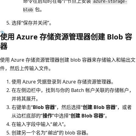
命令在启动时在每个节点上安装
azure-storage-
包。
blob
选择“保存并关闭”。
使用 Azure 存储资源管理器创建 Blob 容
器
使用 Azure 存储资源管理器创建 blob 容器来存储输入和输出文
件，然后上传输入文件。
使用 Azure 凭据登录到 Azure 存储资源管理器。
在左侧边栏中，找到与你的 Batch 帐户关联的存储帐户，
并将其展开。
右键单击“
Blob 容器
”，然后选择“
创建 Blob 容器
”，或者
从边栏底部的“
操作
”中选择“
创建 Blob 容器
”。
在输入字段中输入“
输入
”。
创建另一个名为“
输出
”的 blob 容器。