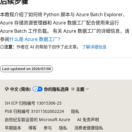
后续步骤
本教程介绍了如何将 Python 脚本与 Azure Batch Explorer、
Azure 存储资源管理器和 Azure 数据工厂配合使用来运行
Azure Batch 工作负载。 有关 Azure 数据工厂的详细信息，请
参阅
什么是 Azure 数据工厂？
注意：
作者在 AI 的帮助下创作了此文章。
了解详细信息
Last updated on
2026/07/06
中文 (简体)
你的隐私选择
主题
SH ICP 归档编号 13015306-25
PSB 归档编号 31011502002224
隐私
由世纪互联运营的 Microsoft Azure
AI 免责声明
早期版本
博客
参与
隐私
消费者健康隐私