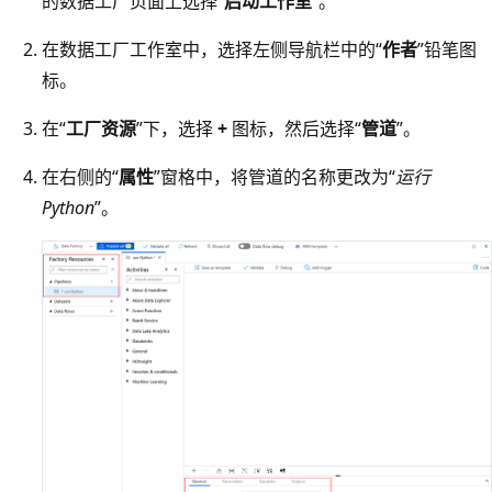
的数据工厂页面上选择“
启动工作室
”。
在数据工厂工作室中，选择左侧导航栏中的“
作者
”铅笔图
标。
在“
工厂资源
”下，选择
+
图标，然后选择“
管道
”。
在右侧的“
属性
”窗格中，将管道的名称更改为“
运行
Python
”。