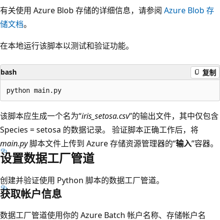
有关使用 Azure Blob 存储的详细信息，请参阅
Azure Blob 存
储文档
。
在本地运行该脚本以测试和验证功能。
bash
复制
该脚本应生成一个名为“
iris_setosa.csv
”的输出文件，其中仅包含
Species = setosa 的数据记录。 验证脚本正确工作后，将
main.py
脚本文件上传到 Azure 存储资源管理器的“
输入
”容器。
设置数据工厂管道
创建并验证使用 Python 脚本的数据工厂管道。
获取帐户信息
数据工厂管道使用你的 Azure Batch 帐户名称、存储帐户名