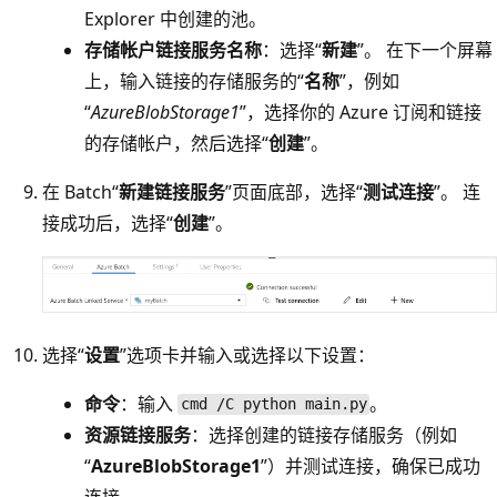
Explorer 中创建的池。
存储帐户链接服务名称
：选择“
新建
”。 在下一个屏幕
上，输入链接的存储服务的“
名称
”，例如
“
AzureBlobStorage1
”，选择你的 Azure 订阅和链接
的存储帐户，然后选择“
创建
”。
在 Batch“
新建链接服务
”页面底部，选择“
测试连接
”。 连
接成功后，选择“
创建
”。
选择“
设置
”选项卡并输入或选择以下设置：
命令
：输入
。
cmd /C python main.py
资源链接服务
：选择创建的链接存储服务（例如
“
AzureBlobStorage1
”）并测试连接，确保已成功
连接。