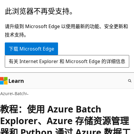
跳
此浏览器不再受支持。
至
主
请升级到 Microsoft Edge 以使用最新的功能、安全更新和
要
技术支持。
内
下载 Microsoft Edge
容
有关 Internet Explorer 和 Microsoft Edge 的详细信息
Learn
Azure
Batch
教程：使用 Azure Batch
Explorer、Azure 存储资源管理
器和 Python 通过 Azure 数据工