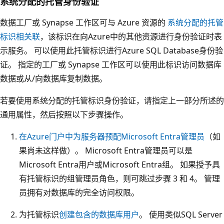
系统分配的托管身份验证
数据工厂或 Synapse 工作区可与 Azure 资源的
系统分配的托管
标识相关联
，该标识在向Azure中的其他资源进行身份验证时表
示服务。 可以使用此托管标识进行Azure SQL Database身份验
证。 指定的工厂或 Synapse 工作区可以使用此标识访问数据库
数据或从/向数据库复制数据。
若要使用系统分配的托管标识身份验证，请指定上一部分所述的
通用属性，然后按照以下步骤操作。
在Azure门户中为服务器预配Microsoft Entra管理员
（如
果尚未这样做）。 Microsoft Entra管理员可以是
Microsoft Entra用户或Microsoft Entra组。 如果授予具
有托管标识的组管理员角色，则可跳过步骤 3 和 4。 管理
员拥有对数据库的完全访问权限。
为托管标识
创建包含的数据库用户
。 使用类似SQL Server