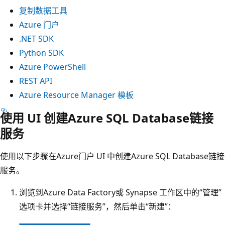
复制数据工具
Azure 门户
.NET SDK
Python SDK
Azure PowerShell
REST API
Azure Resource Manager 模板
使用 UI 创建Azure SQL Database链接
服务
使用以下步骤在Azure门户 UI 中创建Azure SQL Database链接
服务。
浏览到Azure Data Factory或 Synapse 工作区中的“管理”
选项卡并选择“链接服务”，然后单击“新建”：