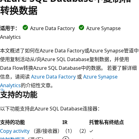
转换数据
适用于：
Azure Data Factory
Azure Synapse
Analytics
本文概述了如何在Azure Data Factory或Azure Synapse管道中
使用复制活动从/向Azure SQL Database复制数据，并使用
Data Flow转换Azure SQL Database中的数据。 若要了解详细
信息，请阅读
Azure Data Factory
或
Azure Synapse
Analytics
的介绍性文章。
支持的功能
以下功能支持此Azure SQL Database连接器：
支持的功能
IR
托管私有终结点
Copy activity
（源/接收器）
（1） （2）
✓