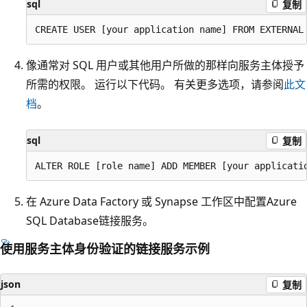
sql
复制
像通常对 SQL 用户或其他用户所做的那样向服务主体授予
所需的权限。 运行以下代码。 有关更多选项，请参阅
此文
档
。
sql
复制
在 Azure Data Factory 或 Synapse 工作区中配置Azure
SQL Database链接服务。
使用服务主体身份验证的链接服务示例
json
复制