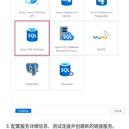
配置服务详细信息、测试连接并创建新的链接服务。