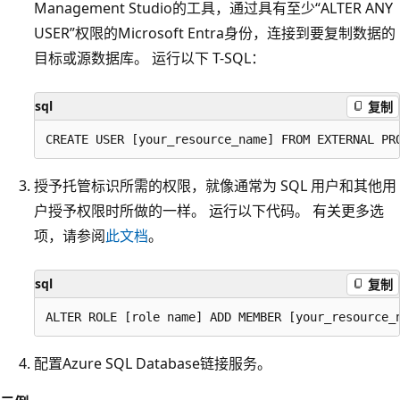
Management Studio的工具，通过具有至少“ALTER ANY
USER”权限的Microsoft Entra身份，连接到要复制数据的
目标或源数据库。 运行以下 T-SQL：
sql
复制
授予托管标识所需的权限，就像通常为 SQL 用户和其他用
户授予权限时所做的一样。 运行以下代码。 有关更多选
项，请参阅
此文档
。
sql
复制
配置Azure SQL Database链接服务。