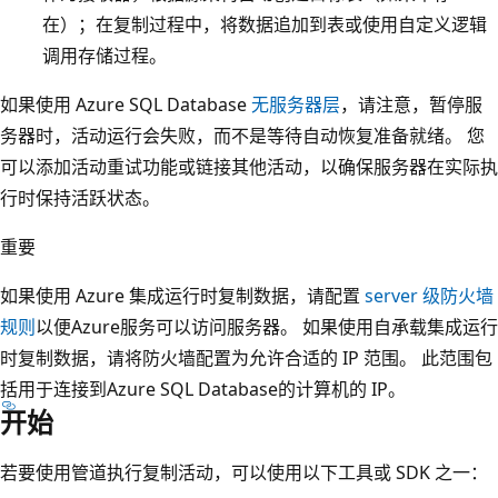
在）；在复制过程中，将数据追加到表或使用自定义逻辑
调用存储过程。
如果使用 Azure SQL Database
无服务器层
，请注意，暂停服
务器时，活动运行会失败，而不是等待自动恢复准备就绪。 您
可以添加活动重试功能或链接其他活动，以确保服务器在实际执
行时保持活跃状态。
重要
如果使用 Azure 集成运行时复制数据，请配置
server 级防火墙
规则
以便Azure服务可以访问服务器。 如果使用自承载集成运行
时复制数据，请将防火墙配置为允许合适的 IP 范围。 此范围包
括用于连接到Azure SQL Database的计算机的 IP。
开始
若要使用管道执行复制活动，可以使用以下工具或 SDK 之一：