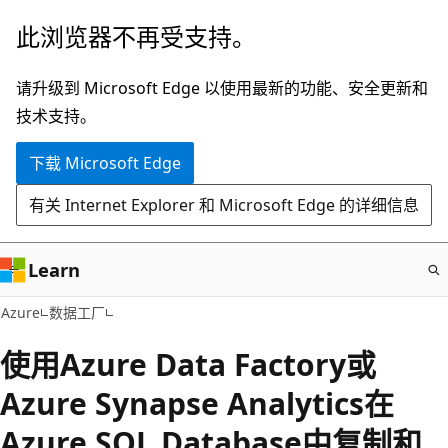
跳
此浏览器不再受支持。
至
主
请升级到 Microsoft Edge 以使用最新的功能、安全更新和
要
技术支持。
内
下载 Microsoft Edge
容
有关 Internet Explorer 和 Microsoft Edge 的详细信息
Learn
Azure
数据工厂
使用Azure Data Factory或
Azure Synapse Analytics在
Azure SQL Database中复制和