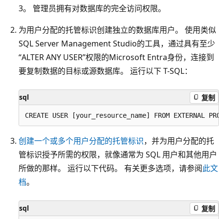
3。 管理员拥有对数据库的完全访问权限。
为用户分配的托管标识创建独立的数据库用户。 使用类似
SQL Server Management Studio的工具，通过具有至少
“ALTER ANY USER”权限的Microsoft Entra身份，连接到
要复制数据的目标或源数据库。 运行以下 T-SQL：
sql
复制
创建一个或多个用户分配的托管标识
，并为用户分配的托
管标识授予所需的权限，就像通常为 SQL 用户和其他用户
所做的那样。 运行以下代码。 有关更多选项，请参阅
此文
档
。
sql
复制