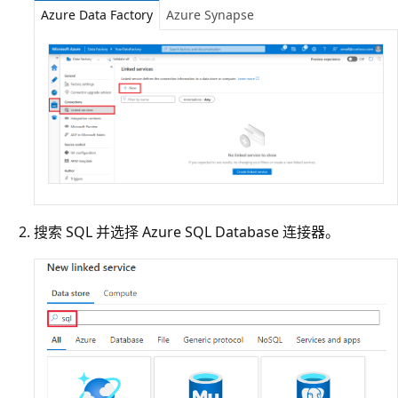
Azure Data Factory
Azure Synapse
搜索 SQL 并选择 Azure SQL Database 连接器。