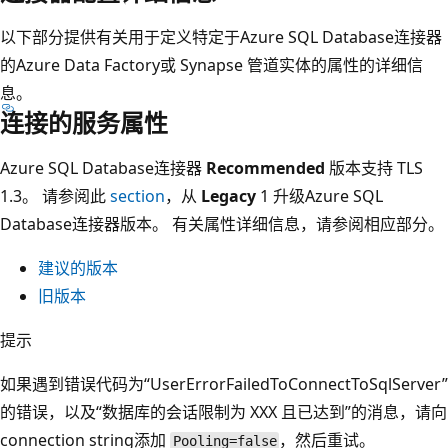
以下部分提供有关用于定义特定于Azure SQL Database连接器
的Azure Data Factory或 Synapse 管道实体的属性的详细信
息。
连接的服务属性
Azure SQL Database连接器
Recommended
版本支持 TLS
1.3。 请参阅此
section
，从
Legacy
1 升级Azure SQL
Database连接器版本。 有关属性详细信息，请参阅相应部分。
建议的版本
旧版本
提示
如果遇到错误代码为“UserErrorFailedToConnectToSqlServer”
的错误，以及“数据库的会话限制为 XXX 且已达到”的消息，请向
connection string添加
，然后重试。
Pooling=false