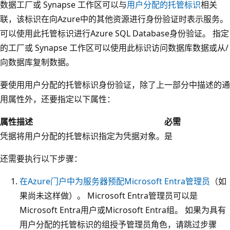
数据工厂或 Synapse 工作区可以与
用户分配的托管标识
相关
联，该标识在向Azure中的其他资源进行身份验证时表示服务。
可以使用此托管标识进行Azure SQL Database身份验证。 指定
的工厂或 Synapse 工作区可以使用此标识访问数据库数据或从/
向数据库复制数据。
要使用用户分配的托管标识身份验证，除了上一部分中描述的通
用属性外，还要指定以下属性：
属性
描述
必需
凭据
将用户分配的托管标识指定为凭据对象。
是
还需要执行以下步骤：
在Azure门户中为服务器预配Microsoft Entra管理员
（如
果尚未这样做）。 Microsoft Entra管理员可以是
Microsoft Entra用户或Microsoft Entra组。 如果为具有
用户分配的托管标识的组授予管理员角色，请跳过步骤