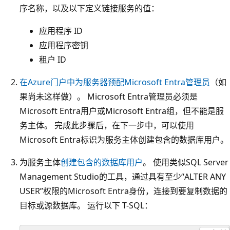
序名称，以及以下定义链接服务的值：
应用程序 ID
应用程序密钥
租户 ID
在Azure门户中为服务器预配Microsoft Entra管理员
（如
果尚未这样做）。 Microsoft Entra管理员必须是
Microsoft Entra用户或Microsoft Entra组，但不能是服
务主体。 完成此步骤后，在下一步中，可以使用
Microsoft Entra标识为服务主体创建包含的数据库用户。
为服务主体
创建包含的数据库用户
。 使用类似SQL Server
Management Studio的工具，通过具有至少“ALTER ANY
USER”权限的Microsoft Entra身份，连接到要复制数据的
目标或源数据库。 运行以下 T-SQL：