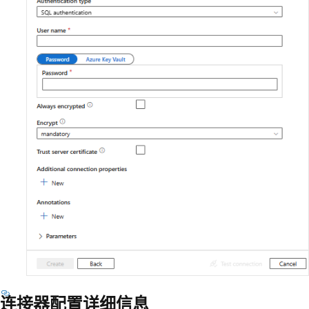
连接器配置详细信息