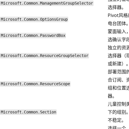
Microsoft.Common.ManagementGroupSelector
选择器。
Pivot风
Microsoft.Common.OptionsGroup
电台团体
蒙面输入
Microsoft.Common.PasswordBox
选确认字
独立的资
选择器（
Microsoft.Common.ResourceGroupSelector
或新建）
部署范围
合订阅、
Microsoft.Common.ResourceScope
组和位置
器。
儿童控制
下的组别
Microsoft.Common.Section
不稳定。
选择一个