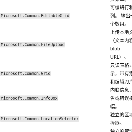
可编辑行
列。 输出
Microsoft.Common.EditableGrid
个数组。
上传本地
（文本内
Microsoft.Common.FileUpload
blob
URL）。
只读表格
示，带有
Microsoft.Common.Grid
和编辑刀
内联信息
告或错误
Microsoft.Common.InfoBox
幅。
独立的区
Microsoft.Common.LocationSelector
择器。
独立的管