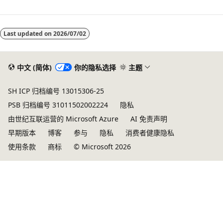
Last updated on
2026/07/02
中文 (简体)
你的隐私选择
主题
SH ICP 归档编号 13015306-25
PSB 归档编号 31011502002224
隐私
由世纪互联运营的 Microsoft Azure
AI 免责声明
早期版本
博客
参与
隐私
消费者健康隐私
使用条款
商标
© Microsoft 2026