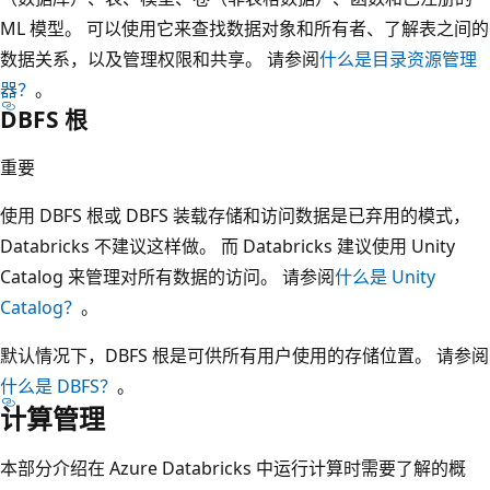
ML 模型。 可以使用它来查找数据对象和所有者、了解表之间的
数据关系，以及管理权限和共享。 请参阅
什么是目录资源管理
器？
。
DBFS 根
重要
使用 DBFS 根或 DBFS 装载存储和访问数据是已弃用的模式，
Databricks 不建议这样做。 而 Databricks 建议使用 Unity
Catalog 来管理对所有数据的访问。 请参阅
什么是 Unity
Catalog？
。
默认情况下，DBFS 根是可供所有用户使用的存储位置。 请参阅
什么是 DBFS？
。
计算管理
本部分介绍在 Azure Databricks 中运行计算时需要了解的概