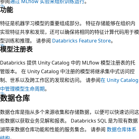
参阅
通过 MLflow 实验来组织训练运行
。
功能
特征是机器学习模型的重要组成部分。 特征存储能够在组织内
实现特征共享和发现，还可以确保将相同的特征计算代码用于模
型训练和推理。 请参阅
Databricks Feature Store
。
模型注册表
Databricks 提供 Unity Catalog 中的 MLflow 模型注册表的托
管版本。 在 Unity Catalog 中注册的模型将继承集中式访问控
制、世系以及跨工作区的发现和访问。 请参阅
在 Unity Catalog
中管理模型生命周期
。
数据仓库
数据仓库是指从多个来源收集和存储数据，以便可以快速访问这
些数据以获取业务见解和报表。 Databricks SQL 是为现有数据
湖带来数据仓库功能和性能的服务集合。 请参阅
数据仓库体系
结构
。