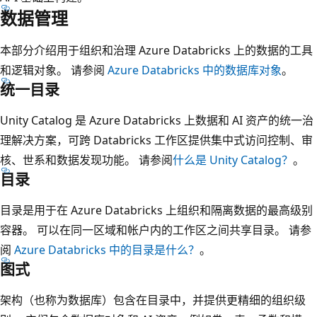
数据管理
本部分介绍用于组织和治理 Azure Databricks 上的数据的工具
和逻辑对象。 请参阅
Azure Databricks 中的数据库对象
。
统一目录
Unity Catalog 是 Azure Databricks 上数据和 AI 资产的统一治
理解决方案，可跨 Databricks 工作区提供集中式访问控制、审
核、世系和数据发现功能。 请参阅
什么是 Unity Catalog？
。
目录
目录是用于在 Azure Databricks 上组织和隔离数据的最高级别
容器。 可以在同一区域和帐户内的工作区之间共享目录。 请参
阅
Azure Databricks 中的目录是什么？
。
图式
架构（也称为数据库）包含在目录中，并提供更精细的组织级