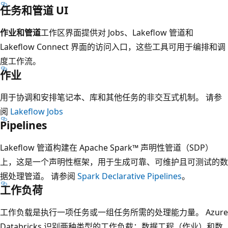
任务和管道 UI
作业和管道
工作区界面提供对 Jobs、Lakeflow 管道和
Lakeflow Connect 界面的访问入口，这些工具可用于编排和调
度工作流。
作业
用于协调和安排笔记本、库和其他任务的非交互式机制。 请参
阅
Lakeflow Jobs
Pipelines
Lakeflow 管道构建在 Apache Spark™ 声明性管道（SDP）
上，这是一个声明性框架，用于生成可靠、可维护且可测试的数
据处理管道。 请参阅
Spark Declarative Pipelines
。
工作负荷
工作负载是执行一项任务或一组任务所需的处理能力量。 Azure
Databricks 识别两种类型的工作负载：数据工程（作业）和数