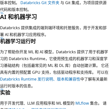
版本控制。
Databricks Git 文件夹
与 Git 集成，为项目提供源
代码和版本控制。
AI 和机器学习
Databricks 提供集成的端到端环境和托管服务，用于开发和部
署 AI 和机器学习应用程序。
机器学习运行时
为了帮助你开发 ML 和 AI 模型，Databricks 提供了用于机器学
习的 Databricks Runtime，它使用预生成的机器学习和深度学
习基础结构（包括最常见的 ML 和 DL 库）自动创建计算。 它还
具有内置的预配置 GPU 支持，包括驱动程序和支持库。 可以在
Databricks Runtime 发行说明、版本和兼容性
中了解有关最新
运行时版本的信息。
实验
用于开发代理、LLM 应用程序和 ML 模型的
MLflow
集合。 请