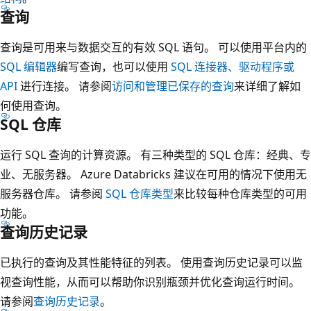
查询
查询是可用来与数据交互的有效 SQL 语句。 可以使用平台内的
SQL 编辑器
编写查询，也可以使用
SQL 连接器、驱动程序或
API
进行连接。 请参阅
访问和管理已保存的查询
来详细了解如
何使用查询。
SQL 仓库
运行 SQL 查询的计算资源。 有三种类型的 SQL 仓库：经典、专
业、无服务器。 Azure Databricks 建议在可用的情况下使用无
服务器仓库。 请参阅
SQL 仓库类型
来比较每种仓库类型的可用
功能。
查询历史记录
已执行的查询及其性能特征的列表。 使用查询历史记录可以监
视查询性能，从而可以帮助你识别瓶颈并优化查询运行时间。
请参阅
查询历史记录
。