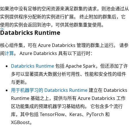
如果池中没有足够的空闲资源来满足群集的请求，则池会通过从
实例提供程序分配新的实例进行扩展。 终止附加的群集后，它
使用的实例会返回到池中，可供其他群集重复使用。
Databricks Runtime
核心组件集，可在 Azure Databricks 管理的群集上运行。 请参
阅
计算
。 Azure Databricks 具有以下运行时：
Databricks Runtime
包括 Apache Spark，但还添加了许
多可以显著提高大数据分析可用性、性能和安全性的组件
与更新。
用于机器学习的 Databricks Runtime
建立在 Databricks
Runtime 基础之上，提供与所有 Azure Databricks 工作
区功能集成的预建机器学习基础结构。 它包含多个流行
库，其中包括 TensorFlow、Keras、PyTorch 和
XGBoost。