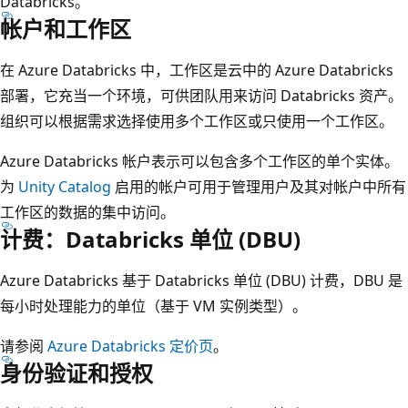
Databricks。
帐户和工作区
在 Azure Databricks 中，工作区是云中的 Azure Databricks
部署，它充当一个环境，可供团队用来访问 Databricks 资产。
组织可以根据需求选择使用多个工作区或只使用一个工作区。
Azure Databricks 帐户表示可以包含多个工作区的单个实体。
为
Unity Catalog
启用的帐户可用于管理用户及其对帐户中所有
工作区的数据的集中访问。
计费：Databricks 单位 (DBU)
Azure Databricks 基于 Databricks 单位 (DBU) 计费，DBU 是
每小时处理能力的单位（基于 VM 实例类型）。
请参阅
Azure Databricks 定价页
。
身份验证和授权