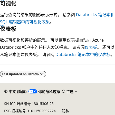
可视化
运行查询的结果的图形表示形式。 请参阅
Databricks 笔记本和
SQL 编辑器中的可视化效果
。
仪表板
数据可视化和评析的展示。 可以使用仪表板自动向 Azure
Databricks 帐户中的任何人发送报表。 请参阅
仪表板
。 还可以
从笔记本创建仪表板。 请参阅
Databricks 笔记本中的仪表板
。
Last updated on
2026/07/20
中文 (简体)
你的隐私选择
主题
SH ICP 归档编号 13015306-25
PSB 归档编号 31011502002224
隐私