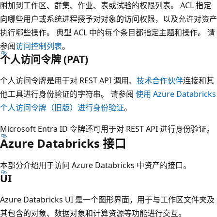
附加到工作区、群集、作业、表或试验的权限列表。 ACL 指定
向哪些用户或系统进程授予对对象的访问权限，以及允许对资产
执行哪些操作。 典型 ACL 中的每个条目都指定主题和操作。 请
参阅
访问控制列表
。
个人访问令牌 (PAT)
个人访问令牌是用于对 REST API 调用、
技术合作伙伴
连接和其
他工具进行身份验证的字符串。 请参阅
使用 Azure Databricks
个人访问令牌（旧版）进行身份验证
。
Microsoft Entra ID 令牌还可用于对 REST API 进行身份验证。
Azure Databricks 接口
本部分介绍用于访问 Azure Databricks 中资产的接口。
UI
Azure Databricks UI 是一个图形界面，用于与工作区文件夹及
其包含的对象、数据对象和计算资源等功能进行交互。