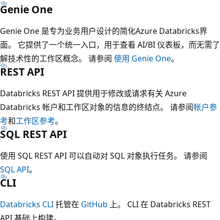
Genie One
Genie One 是专为业务用户设计的简化Azure Databricks界
面。 它提供了一个统一入口，用于查看 AI/BI 仪表板，而无需了
解技术性的工作区概念。 请参阅
使用 Genie One
。
REST API
Databricks REST API 提供用于修改或请求有关 Azure
Databricks 帐户和工作区对象的信息的终结点。 请参阅
帐户参
考
和
工作区参考
。
SQL REST API
使用 SQL REST API 可以自动对 SQL 对象执行任务。 请参阅
SQL API
。
CLI
Databricks CLI
托管在
GitHub
上。 CLI 在 Databricks REST
API 基础上构建。