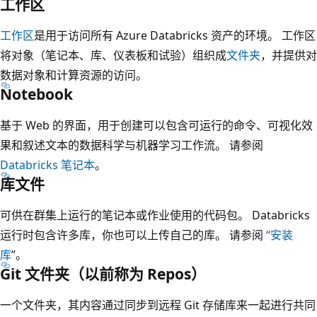
工作区
工作区
是用于访问所有 Azure Databricks 资产的环境。 工作区
将对象（笔记本、库、仪表板和试验）组织成
文件夹
，并提供对
数据对象和计算资源的访问。
Notebook
基于 Web 的界面，用于创建可以包含可运行的命令、可视化效
果和叙述文本的数据科学与机器学习工作流。 请参阅
Databricks 笔记本
。
库文件
可供在群集上运行的笔记本或作业使用的代码包。 Databricks
运行时包含许多库，你也可以上传自己的库。 请参阅
“安装
库
”。
Git 文件夹（以前称为 Repos）
一个文件夹，其内容通过同步到远程 Git 存储库来一起进行共同