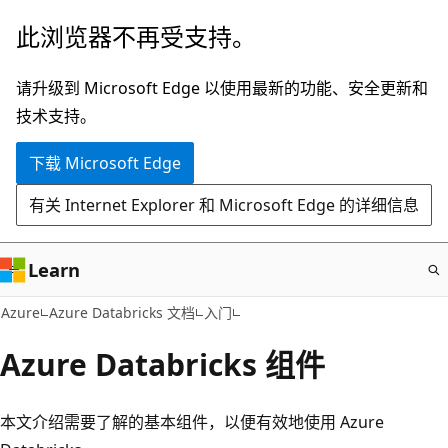
跳
此浏览器不再受支持。
至
主
请升级到 Microsoft Edge 以使用最新的功能、安全更新和
要
技术支持。
内
下载 Microsoft Edge
容
有关 Internet Explorer 和 Microsoft Edge 的详细信息
Learn
Azure
Azure Databricks 文档
入门
Azure Databricks 组件
本文介绍需要了解的基本组件，以便有效地使用 Azure