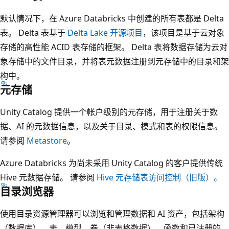
默认情况下，在 Azure Databricks 中创建的所有表都是 Delta
表。 Delta 表基于
Delta Lake 开源项目
，该项目是基于云对象
存储的高性能 ACID 表存储的框架。 Delta 表将数据存储为云对
象存储中的文件目录，并将表元数据注册到元存储中的目录和架
构中。
元存储
Unity Catalog 提供一个帐户级别的元存储，用于注册关于数
据、AI 的元数据信息，以及关于目录、模式和表的权限信息。
请参阅
Metastore
。
Azure Databricks 为尚未采用 Unity Catalog 的客户提供传统
Hive 元数据存储。 请参阅
Hive 元存储表访问控制（旧版）。
目录浏览器
使用目录资源管理器可以浏览和管理数据和 AI 资产，包括架构
（数据库）、表、模型、卷（非表格数据）、函数和已注册的