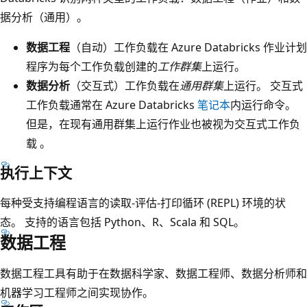
据分析（通用）。
数据工程
（自动）工作负载在 Azure Databricks 作业计划
程序为每个工作负载创建的
工作群集
上运行。
数据分析
（交互式）工作负载在
通用群集
上运行。 交互式
工作负载通常在 Azure Databricks
笔记本
内运行命令。
但是，在现有通用群集上运行作业也被视为交互式工作负
载 。
执行上下文
每种受支持编程语言的读取-评估-打印循环 (REPL) 环境的状
态。 支持的语言包括 Python、R、Scala 和 SQL。
数据工程
数据工程工具有助于在数据科学家、数据工程师、数据分析师和
机器学习工程师之间实现协作。