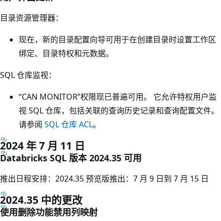
目录资源管理器：
现在，新的目录配置向导可用于在创建目录时设置工作区
绑定、目录特权和元数据。
SQL 仓库监视：
“CAN MONITOR”权限现已普遍可用。 它允许特权用户监
视 SQL 仓库，包括关联的查询历史记录和查询配置文件。
请参阅
SQL 仓库 ACL
。
2024 年 7 月 11 日
Databricks SQL 版本 2024.35 可用
推出日程安排：2024.35 预览版推出：7 月 9 日到 7 月 15 日
2024.35 中的更改
使用删除功能禁用列映射