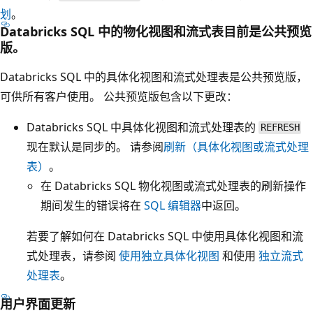
划
。
Databricks SQL 中的物化视图和流式表目前是公共预览
版。
Databricks SQL 中的具体化视图和流式处理表是公共预览版，
可供所有客户使用。 公共预览版包含以下更改：
Databricks SQL 中具体化视图和流式处理表的
REFRESH
现在默认是同步的。 请参阅
刷新（具体化视图或流式处理
表）
。
在 Databricks SQL 物化视图或流式处理表的刷新操作
期间发生的错误将在
SQL 编辑器
中返回。
若要了解如何在 Databricks SQL 中使用具体化视图和流
式处理表，请参阅
使用独立具体化视图
和使用
独立流式
处理表
。
用户界面更新