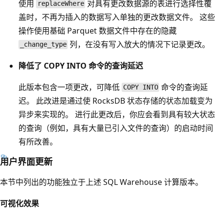
使用
对具有更改数据源的表进行选择性覆
replaceWhere
盖时，不再为插入的数据写入单独的更改数据文件。 这些
操作使用基础 Parquet 数据文件中存在的隐藏
列，在没有写入放大的情况下记录更改。
_change_type
降低了 COPY INTO 命令的查询延迟
此版本包含一项更改，可降低
命令的查询延
COPY INTO
迟。 此改进是通过使 RocksDB 状态存储的状态加载变为
异步来实现的。 进行此更改后，你应会看到具有较大状态
的查询（例如，具有大量已引入文件的查询）的启动时间
有所改善。
用户界面更新
本节中列出的功能独立于上述 SQL Warehouse 计算版本。
可视化效果