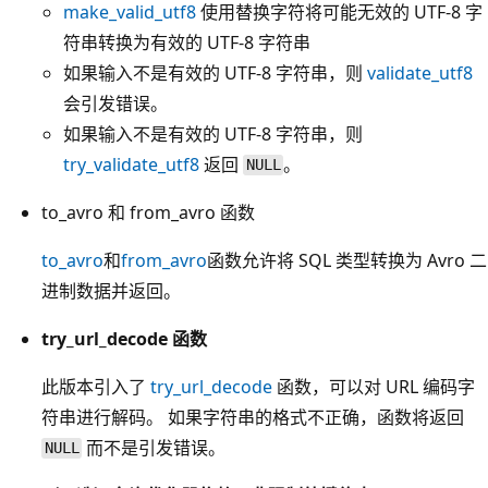
make_valid_utf8
使用替换字符将可能无效的 UTF-8 字
符串转换为有效的 UTF-8 字符串
如果输入不是有效的 UTF-8 字符串，则
validate_utf8
会引发错误。
如果输入不是有效的 UTF-8 字符串，则
try_validate_utf8
返回
。
NULL
to_avro 和 from_avro 函数
to_avro
和
from_avro
函数允许将 SQL 类型转换为 Avro 二
进制数据并返回。
try_url_decode 函数
此版本引入了
try_url_decode
函数，可以对 URL 编码字
符串进行解码。 如果字符串的格式不正确，函数将返回
而不是引发错误。
NULL