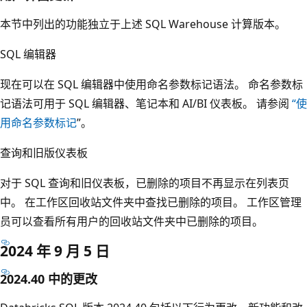
本节中列出的功能独立于上述 SQL Warehouse 计算版本。
SQL 编辑器
现在可以在 SQL 编辑器中使用命名参数标记语法。 命名参数标
记语法可用于 SQL 编辑器、笔记本和 AI/BI 仪表板。 请参阅
“使
用命名参数标记
”。
查询和旧版仪表板
对于 SQL 查询和旧仪表板，已删除的项目不再显示在列表页
中。 在工作区回收站文件夹中查找已删除的项目。 工作区管理
员可以查看所有用户的回收站文件夹中已删除的项目。
2024 年 9 月 5 日
2024.40 中的更改