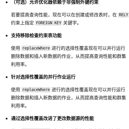
（可选）允许优化器依赖于非强制外键约束
若要提高查询性能，现在可以在创建或修改表时，在
RELY
约束上指定
关键字。
FOREIGN KEY
支持移除检查约束表功能
使用
进行的选择性覆盖现在可以并行运行
replaceWhere
删除数据和插入新数据的作业，从而提高查询性能和群集
利用率。
针对选择性覆盖的并行作业运行
使用
进行的选择性覆盖现在可以并行运行
replaceWhere
删除数据和插入新数据的作业，从而提高查询性能和群集
利用率。
通过选择性覆盖改进了更改数据源的性能