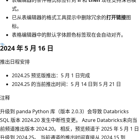
式。
已从表编辑器的格式工具提示中删除冗余的
打开链接
图
标。
表格编辑器中的默认字体颜色标签现在会自动对齐。
2024 年 5 月 16 日
推出日程安排
2024.25 预览版推出：5 月 1 日完成
2024.25 的当前推出时间：5 月 14 日到 5 月 21 日
注释
升级到 panda Python 库（版本 2.0.3）会导致 Databricks
SQL 版本 2024.20 发生中断性变更。 Azure Databricks未向当
前频道推出版本 2024.20。 相反，预览频道于 2025 年 5 月 1 日
升级到 2024.25。 当前通道的推出时间直接从 2024.15 到