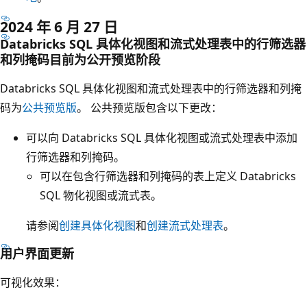
2024 年 6 月 27 日
Databricks SQL 具体化视图和流式处理表中的行筛选器
和列掩码目前为公开预览阶段
Databricks SQL 具体化视图和流式处理表中的行筛选器和列掩
码为
公共预览版
。 公共预览版包含以下更改：
可以向 Databricks SQL 具体化视图或流式处理表中添加
行筛选器和列掩码。
可以在包含行筛选器和列掩码的表上定义 Databricks
SQL 物化视图或流式表。
请参阅
创建具体化视图
和
创建流式处理表
。
用户界面更新
可视化效果
：