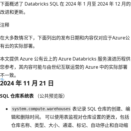
下面概述了 Databricks SQL 在 2024 年 1 月至 2024 年 12 月的
改进和更新。
注释
在大多数情况下，下面列出的发布日期和内容仅对应于Azure公
有云的实际部署。
本文提供 Azure 公有云上的 Azure Databricks 服务演进历程供
您参考，其内容可能与由世纪互联运营的 Azure 中的实际部署
不一致。
2024 年 11 月 21 日
SQL 仓库系统表
（公共预览版）
表记录 SQL 仓库的创建、编
system.compute.warehouses
辑和删除时间。 可以使用表监视对仓库设置的更改，包括
仓库名称、类型、大小、通道、标记、自动停止和自动缩