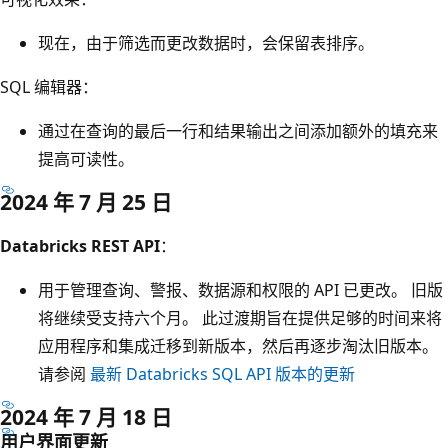
现在，由于筛选而更改数据时，会保留表排序。
SQL 编辑器：
通过在查询的最后一行和结果输出之间添加额外的填充来
提高可读性。
2024 年 7 月 25 日
Databricks REST API
：
用于管理查询、警报、数据源和权限的 API 已更改。 旧版
将继续受支持六个月。 此过渡期旨在提供足够的时间来将
应用程序和集成迁移到新版本，然后再逐步淘汰旧版本。
请参阅
最新 Databricks SQL API 版本的更新
2024 年 7 月 18 日
用户界面更新