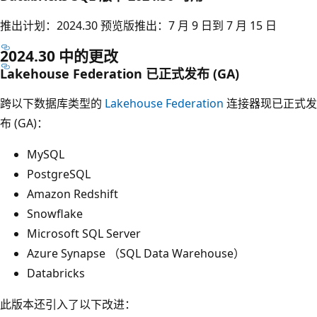
推出计划：2024.30 预览版推出：7 月 9 日到 7 月 15 日
2024.30 中的更改
Lakehouse Federation 已正式发布 (GA)
跨以下数据库类型的
Lakehouse Federation
连接器现已正式发
布 (GA)：
MySQL
PostgreSQL
Amazon Redshift
Snowflake
Microsoft SQL Server
Azure Synapse （SQL Data Warehouse）
Databricks
此版本还引入了以下改进：