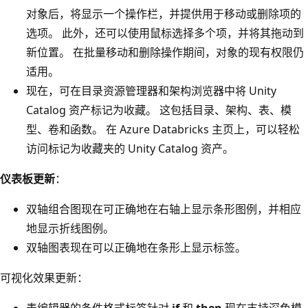
对象后，将显示一个操作栏，并提供用于移动或删除项的
选项。 此外，还可以使用鼠标选择多个项，并将其拖动到
新位置。 在批量移动和删除操作期间，对象的现有权限仍
适用。
现在，可在目录资源管理器和架构浏览器中将 Unity
Catalog 资产标记为收藏。 这包括目录、架构、表、模
型、卷和函数。 在 Azure Databricks 主页上，可以轻松
访问标记为收藏夹的 Unity Catalog 资产。
仪表板更新
：
双轴组合图现在可正确地在右轴上显示条形图例，并相应
地显示折线图例。
双轴图表现在可以正确地在条形上显示标签。
可视化效果更新
：
表编辑器的条件格式标签针对
if
和
then
现在支持深色模