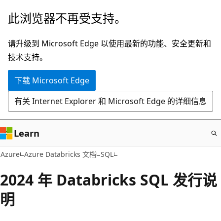
跳
此浏览器不再受支持。
至
主
请升级到 Microsoft Edge 以使用最新的功能、安全更新和
要
技术支持。
内
下载 Microsoft Edge
容
有关 Internet Explorer 和 Microsoft Edge 的详细信息
Learn
Azure
Azure Databricks 文档
SQL
2024 年 Databricks SQL 发行说
明