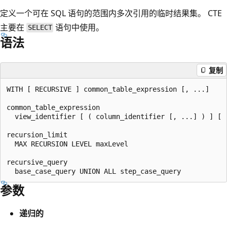
定义一个可在 SQL 语句的范围内多次引用的临时结果集。 CTE
主要在
语句中使用。
SELECT
语法
复制
WITH [ RECURSIVE ] common_table_expression [, ...]

common_table_expression

  view_identifier [ ( column_identifier [, ...] ) ] [ 
recursion_limit

  MAX RECURSION LEVEL maxLevel

recursive_query

参数
递归的