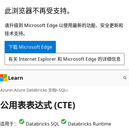
跳
此浏览器不再受支持。
至
主
请升级到 Microsoft Edge 以使用最新的功能、安全更新和
要
技术支持。
内
下载 Microsoft Edge
容
有关 Internet Explorer 和 Microsoft Edge 的详细信息
Learn
Azure
Azure Databricks 文档
SQL
公用表表达式 (CTE)
适用于：
Databricks SQL
Databricks Runtime