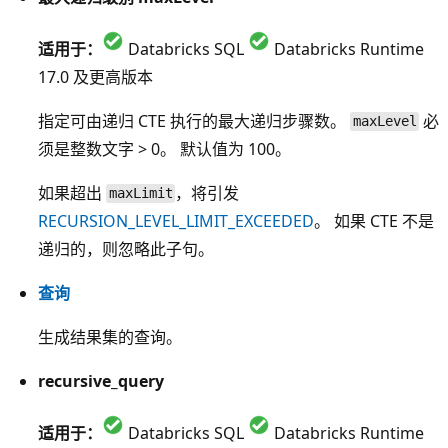
适用于：
Databricks SQL
Databricks Runtime
17.0 及更高版本
指定可由递归 CTE 执行的最大递归步骤数。
必
maxLevel
须是整数文字 > 0。 默认值为 100。
如果超出
，将引发
maxLimit
RECURSION_LEVEL_LIMIT_EXCEEDED
。 如果 CTE 不是
递归的，则忽略此子句。
查询
生成结果集的查询。
recursive_query
适用于：
Databricks SQL
Databricks Runtime