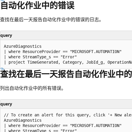
自动化作业中的错误
查找在最后一天报告自动化作业中的错误的日志。
query
AzureDiagnostics

| where ResourceProvider == "MICROSOFT.AUTOMATION"

| where StreamType_s == "Error"

查找在最后一天报告自动化作业中的
列出自动化作业中的所有错误。
query
// To create an alert for this query, click '+ New aler
AzureDiagnostics

| where ResourceProvider == "MICROSOFT.AUTOMATION"

| where StreamType_s == "Error"
