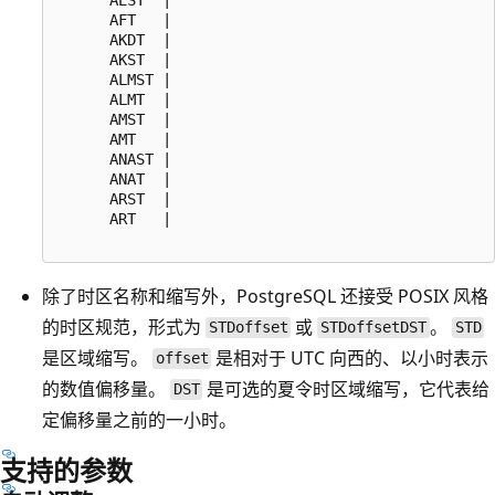
      AFT   |

      AKDT  |

      AKST  |

      ALMST |

      ALMT  |

      AMST  |

      AMT   |

      ANAST |

      ANAT  |

      ARST  |

      ART   |

除了时区名称和缩写外，PostgreSQL 还接受 POSIX 风格
的时区规范，形式为
或
。
STDoffset
STDoffsetDST
STD
是区域缩写。
是相对于 UTC 向西的、以小时表示
offset
的数值偏移量。
是可选的夏令时区域缩写，它代表给
DST
定偏移量之前的一小时。
支持的参数