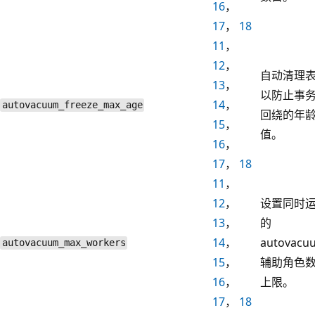
16
，
17
，
18
11
，
12
，
自动清理
13
，
以防止事务 
14
，
autovacuum_freeze_max_age
回绕的年
15
，
值。
16
，
17
，
18
11
，
12
，
设置同时
13
，
的
14
，
autovacu
autovacuum_max_workers
15
，
辅助角色
16
，
上限。
17
，
18