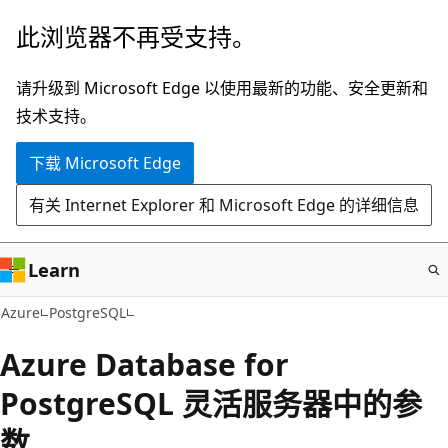
跳
此浏览器不再受支持。
至
主
请升级到 Microsoft Edge 以使用最新的功能、安全更新和
要
技术支持。
内
下载 Microsoft Edge
容
有关 Internet Explorer 和 Microsoft Edge 的详细信息
Learn
Azure
PostgreSQL
Azure Database for
PostgreSQL 灵活服务器中的参
数