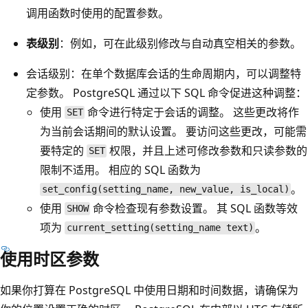
调用函数时使用的配置参数。
表级别
：例如，可在此级别修改与自动真空相关的参数。
会话级别：在单个数据库会话的生命周期内，可以调整特
定参数。
PostgreSQL 通过以下 SQL 命令促进这种调整：
使用
命令进行特定于会话的调整。 这些更改将作
SET
为当前会话期间的默认设置。 要访问这些更改，可能需
要特定的
权限，并且上述可修改参数和只读参数的
SET
限制不适用。 相应的 SQL 函数为
。
set_config(setting_name, new_value, is_local)
使用
命令检查现有参数设置。 其 SQL 函数等效
SHOW
项为
。
current_setting(setting_name text)
使用时区参数
如果你打算在 PostgreSQL 中使用日期和时间数据，请确保为