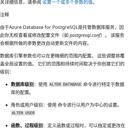
关详细信息，请参阅
设置一个或多个参数的值
。
注释
由于Azure Database for PostgreSQL是托管数据库服务，因
此你无权查看或修改配置文件（如
postgresql.conf
）。 该服务
会根据所做的参数更改自动更新文件的内容。
数据库引擎参数也可以在更精细的范围内配置。 这些调整将覆
盖全局设置的值。 它们的范围和持续时间取决于你创建它们的
级别：
数据库级别
：使用
命令进行特定于数据
ALTER DATABASE
库的配置。
角色或用户级别：使用
命令进行以用户为中心的设置。
ALTER USER
函数、过程级别
：定义函数或过程时，可以指定或更改在