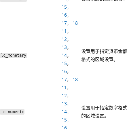
15
，
16
，
17
，
18
11
，
12
，
13
，
设置用于指定货币金额
14
，
lc_monetary
格式的区域设置。
15
，
16
，
17
，
18
11
，
12
，
13
，
设置用于指定数字格式
14
，
lc_numeric
的区域设置。
15
，
16
，